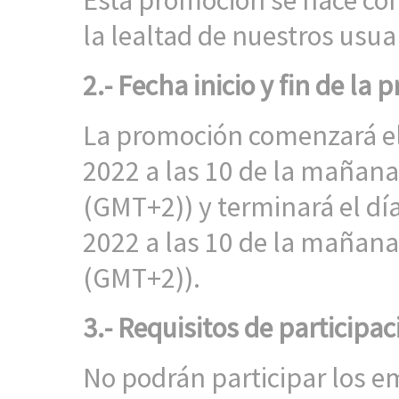
Esta promoción se hace con
la lealtad de nuestros usua
2.- Fecha inicio y fin de la
p
La promoción comenzará el
2022 a las 10 de la mañana
(GMT+2)) y terminará el dí
2022 a las 10 de la mañana
(GMT+2)).
3.- Requisitos de particip
No podrán participar los 