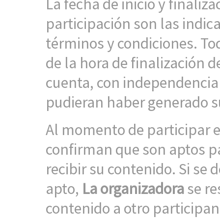
La fecha de inicio y finaliz
participación son las indic
términos y condiciones. To
de la hora de finalización 
cuenta, con independencia 
pudieran haber generado su
Al momento de participar e
confirman que son aptos pa
recibir su contenido. Si se
apto,
La organizadora
se re
contenido a otro participant