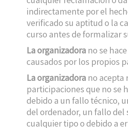
cualquier reclamación o da
indirectamente por el hech
verificado su aptitud o la c
curso antes de formalizar s
La organizadora
no se hace
causados por los propios p
La organizadora
no acepta 
participaciones que no se 
debido a un fallo técnico, 
del ordenador, un fallo del s
cualquier tipo o debido a e