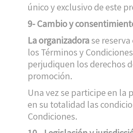
único y exclusivo de este p
9- Cambio y consentimient
La organizadora
se reserva 
los Términos y Condiciones
perjudiquen los derechos de
promoción.
Una vez se participe en la 
en su totalidad las condici
Condiciones.