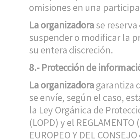
omisiones en una participa
La organizadora
se reserva 
suspender o modificar la 
su entera discreción.
8.- Protección de informac
La organizadora
garantiza 
se envíe, según el caso, es
la Ley Orgánica de Protecc
(LOPD) y el REGLAMENTO 
EUROPEO Y DEL CONSEJO de 