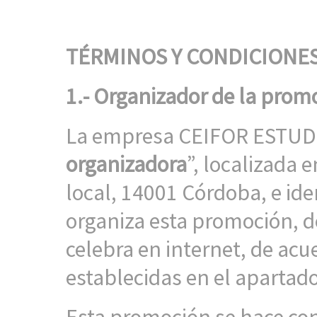
TÉRMINOS Y CONDICIONE
1.- Organizador de la prom
La empresa CEIFOR ESTUDIO
organizadora
”, localizada 
local, 14001 Córdoba, e ide
organiza esta promoción, d
celebra en internet, de acu
establecidas en el apartado