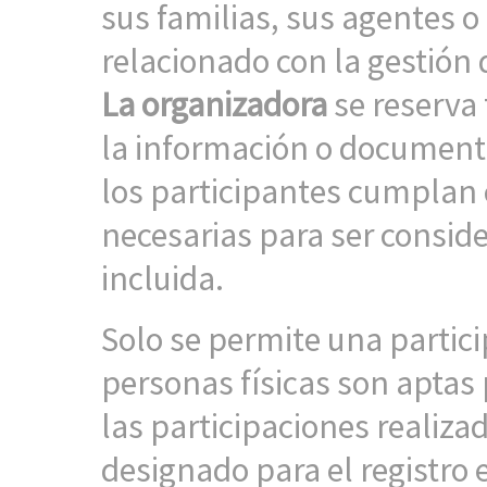
sus familias, sus agentes o
relacionado con la gestión
La organizadora
se reserva 
la información o documenta
los participantes cumplan 
necesarias para ser consi
incluida.
Solo se permite una partici
personas físicas son aptas 
las participaciones realiza
designado para el registro