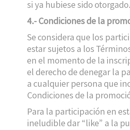
si ya hubiese sido otorgado
4.- Condiciones de la
promo
Se considera que los parti
estar sujetos a los Términ
en el momento de la inscri
el derecho de denegar la pa
a cualquier persona que in
Condiciones de la promoci
Para la participación en es
ineludible dar “like” a la 