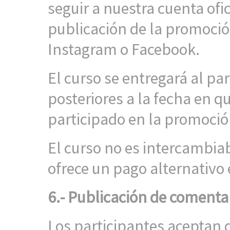
seguir a nuestra cuenta ofici
publicación de la promoció
Instagram o Facebook.
El curso se entregará al pa
posteriores a la fecha en q
participado en la promoció
El curso no es intercambiab
ofrece un pago alternativo 
6.- Publicación de comenta
Los participantes aceptan