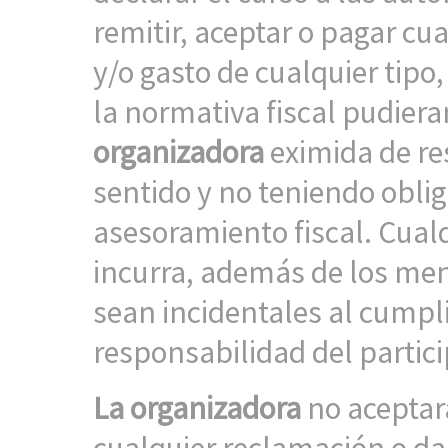
remitir, aceptar o pagar cu
y/o gasto de cualquier tipo,
la normativa fiscal pudier
organizadora
eximida de re
sentido y no teniendo obli
asesoramiento fiscal. Cualq
incurra, además de los me
sean incidentales al cumpl
responsabilidad del partic
La organizadora
no aceptar