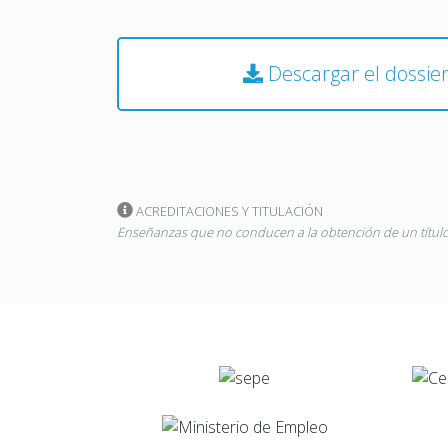
Descargar el
ACREDITACIONES Y TITULACIÓN
Enseñanzas que no conducen a la obtención de un título 