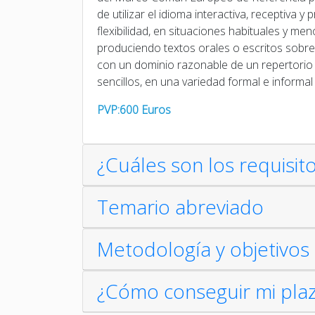
de utilizar el idioma interactiva, receptiva 
flexibilidad, en situaciones habituales y m
produciendo textos orales o escritos sobre
con un dominio razonable de un repertorio 
sencillos, en una variedad formal e informa
PVP:600 Euros
¿Cuáles son los requisit
Temario abreviado
Metodología y objetivos 
¿Cómo conseguir mi pla