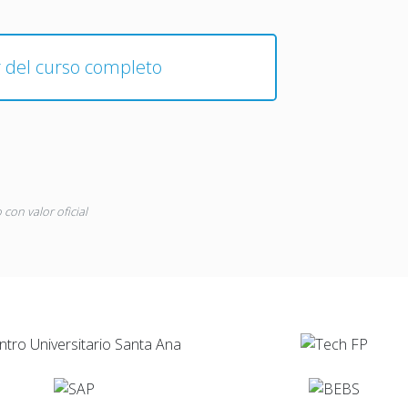
 dossier del curso completo
con valor oficial