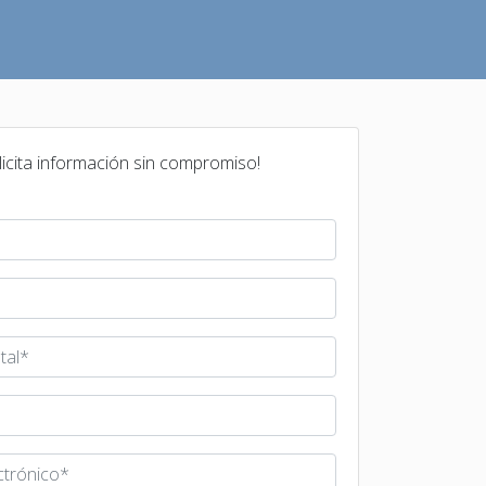
licita información sin compromiso!