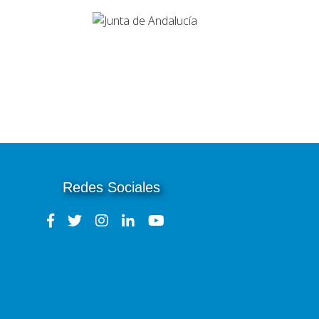
Redes Sociales