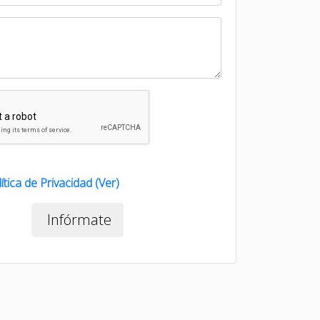
ítica de Privacidad (Ver)
Infórmate