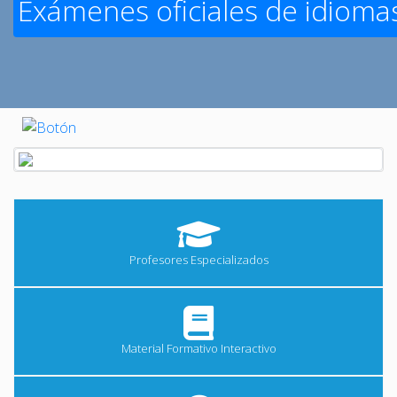
Exámenes oficiales de idiomas
Profesores Especializados
Material Formativo Interactivo