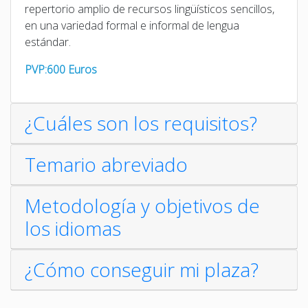
repertorio amplio de recursos lingüísticos sencillos,
en una variedad formal e informal de lengua
estándar.
PVP:600 Euros
¿Cuáles son los requisitos?
Temario abreviado
Metodología y objetivos de
los idiomas
¿Cómo conseguir mi plaza?