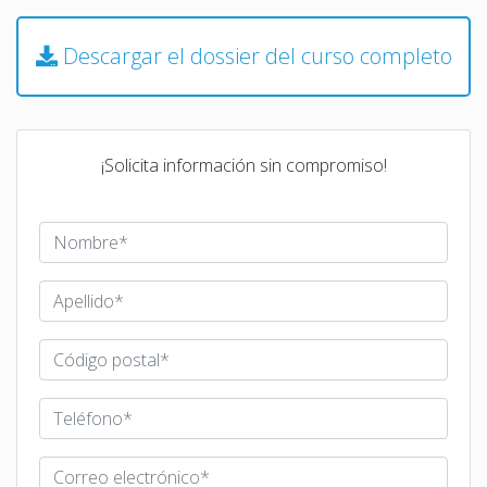
Descargar el dossier del curso completo
¡Solicita información sin compromiso!