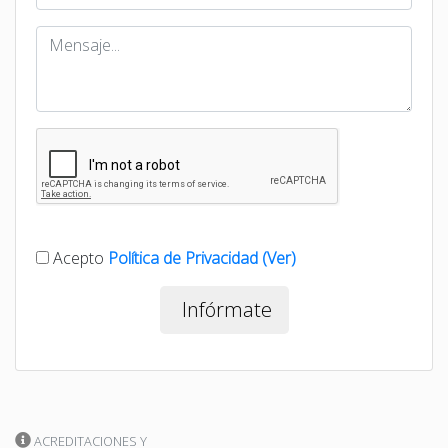
Acepto
Política de Privacidad (Ver)
Infórmate
ACREDITACIONES Y