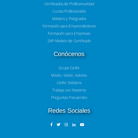
Certificados de Profesionalidad
Cursos Profesionales
Másters y Postgrados
Formación para Emprendedores
Formación para Empresas
SAP-Modelo de Certificado
Conócenos
Grupo Ceifor
Misión, Visión, Valores
Ceifor Solidaria
Trabaja con Nosotros
Preguntas Frecuentes
Redes Sociales