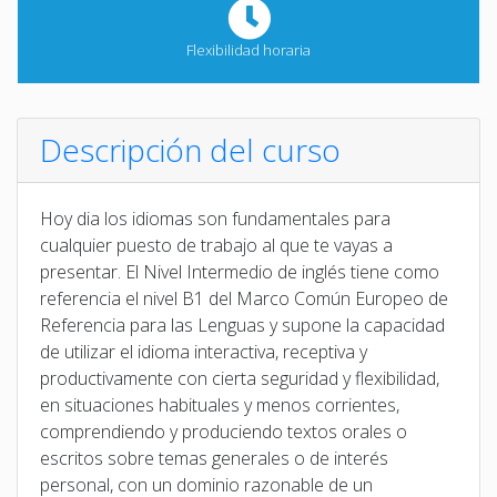
Flexibilidad horaria
Descripción del curso
Hoy dia los idiomas son fundamentales para
cualquier puesto de trabajo al que te vayas a
presentar. El Nivel Intermedio de inglés tiene como
referencia el nivel B1 del Marco Común Europeo de
Referencia para las Lenguas y supone la capacidad
de utilizar el idioma interactiva, receptiva y
productivamente con cierta seguridad y flexibilidad,
en situaciones habituales y menos corrientes,
comprendiendo y produciendo textos orales o
escritos sobre temas generales o de interés
personal, con un dominio razonable de un