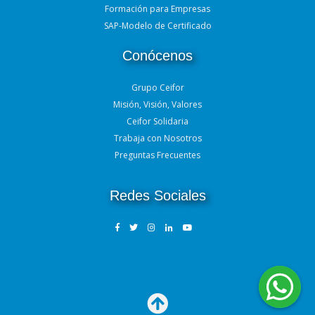
Formación para Empresas
SAP-Modelo de Certificado
Conócenos
Grupo Ceifor
Misión, Visión, Valores
Ceifor Solidaria
Trabaja con Nosotros
Preguntas Frecuentes
Redes Sociales