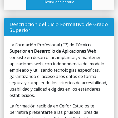
Flexibilidad horaria
Descripción del Ciclo Formativo de Grado
Superior
La Formación Profesional (FP) de
Técnico
Superior en Desarrollo de Aplicaciones Web
consiste en desarrollar, implantar, y mantener
aplicaciones web, con independencia del modelo
empleado y utilizando tecnologías específicas,
garantizando el acceso a los datos de forma
segura y cumpliendo los criterios de accesibilidad,
usabilidad y calidad exigidas en los estándares
establecidos.
La formación recibida en Ceifor Estudios te
permitirá presentarte a las pruebas libres de