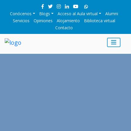
Conócenos
Blogs
Acceso al Aula virtual
Alumni
Servicios
Opiniones
Alojamiento
Biblioteca virtual
Contacto