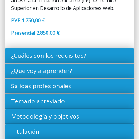
acceso a la titulación oficial de (FP) de Técnico
Superior en Desarrollo de Aplicaciones Web.
PVP 1.750,00 €
Presencial 2.850,00 €
¿Cuáles son los requisitos?
¿Qué voy a aprender?
Salidas profesionales
Temario abreviado
Metodología y objetivos
Titulación