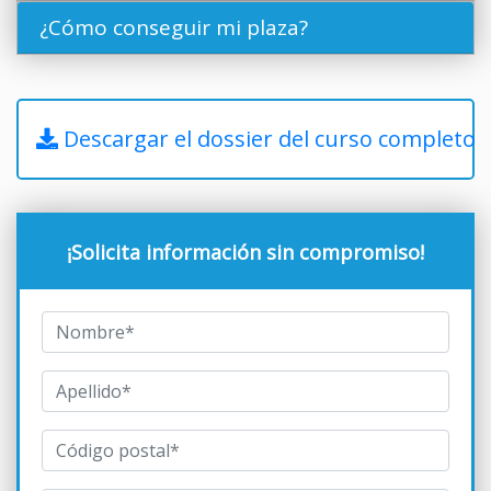
¿Cómo conseguir mi plaza?
Descargar el dossier del curso completo
¡Solicita información sin compromiso!