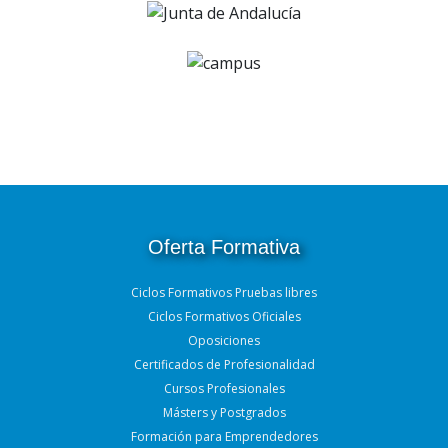
Oferta Formativa
Ciclos Formativos Pruebas libres
Ciclos Formativos Oficiales
Oposiciones
Certificados de Profesionalidad
Cursos Profesionales
Másters y Postgrados
Formación para Emprendedores