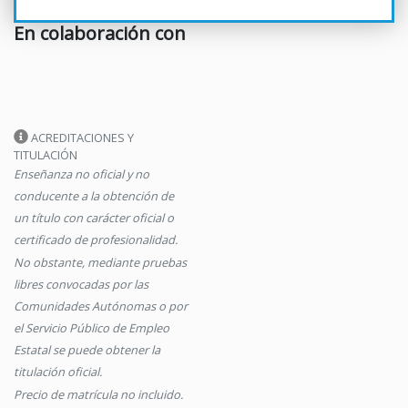
En colaboración con
ACREDITACIONES Y
TITULACIÓN
Enseñanza no oficial y no
conducente a la obtención de
un título con carácter oficial o
certificado de profesionalidad.
No obstante, mediante pruebas
libres convocadas por las
Comunidades Autónomas o por
el Servicio Público de Empleo
Estatal se puede obtener la
titulación oficial.
Precio de matrícula no incluido.