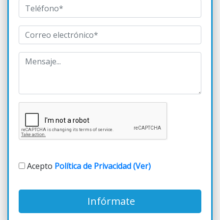
Acepto
Política de Privacidad (Ver)
Infórmate