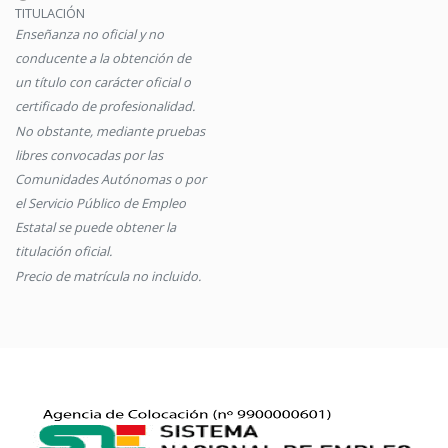
TITULACIÓN
Enseñanza no oficial y no
conducente a la obtención de
un título con carácter oficial o
certificado de profesionalidad.
No obstante, mediante pruebas
libres convocadas por las
Comunidades Autónomas o por
el Servicio Público de Empleo
Estatal se puede obtener la
titulación oficial.
Precio de matrícula no incluido.