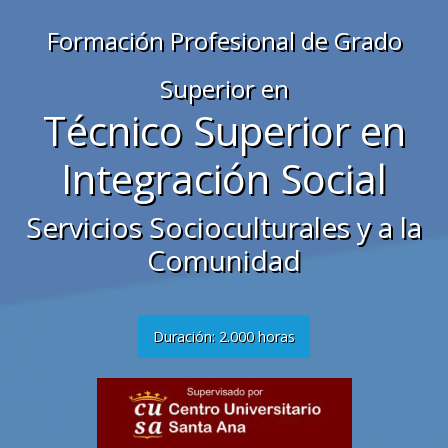
Formación Profesional de Grado
Superior en
Técnico Superior en
Integración Social
Servicios Socioculturales y a la
Comunidad
Duración: 2.000 horas