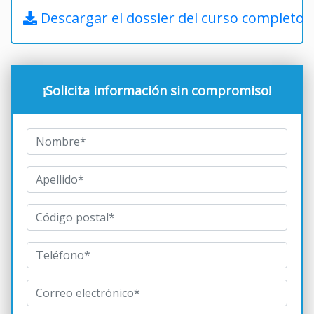
Descargar el dossier del curso completo
¡Solicita información sin compromiso!