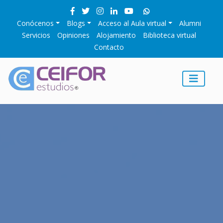
Conócenos
Blogs
Acceso al Aula virtual
Alumni
Servicios
Opiniones
Alojamiento
Biblioteca virtual
Contacto