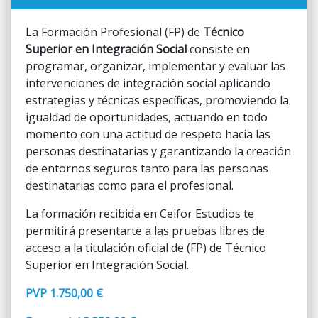
La Formación Profesional (FP) de
Técnico
Superior en Integración Social
consiste en
programar, organizar, implementar y evaluar las
intervenciones de integración social aplicando
estrategias y técnicas específicas, promoviendo la
igualdad de oportunidades, actuando en todo
momento con una actitud de respeto hacia las
personas destinatarias y garantizando la creación
de entornos seguros tanto para las personas
destinatarias como para el profesional.
La formación recibida en Ceifor Estudios te
permitirá presentarte a las pruebas libres de
acceso a la titulación oficial de (FP) de Técnico
Superior en Integración Social.
PVP 1.750,00 €