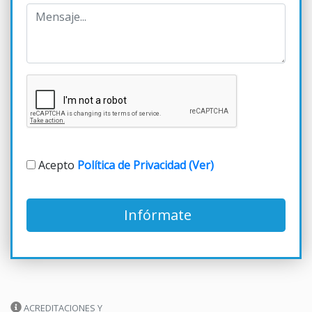
Acepto
Política de Privacidad (Ver)
Infórmate
ACREDITACIONES Y