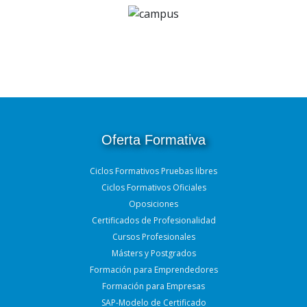
Oferta Formativa
Ciclos Formativos Pruebas libres
Ciclos Formativos Oficiales
Oposiciones
Certificados de Profesionalidad
Cursos Profesionales
Másters y Postgrados
Formación para Emprendedores
Formación para Empresas
SAP-Modelo de Certificado