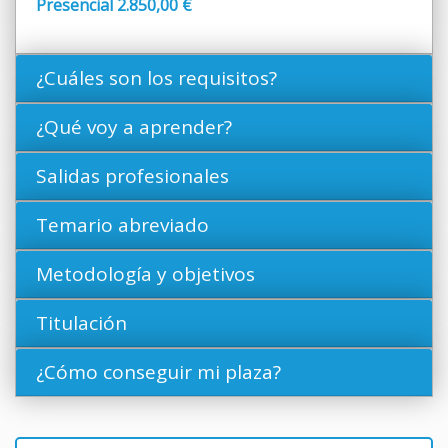
Presencial 2.850,00 €
¿Cuáles son los requisitos?
¿Qué voy a aprender?
Salidas profesionales
Temario abreviado
Metodología y objetivos
Titulación
¿Cómo conseguir mi plaza?