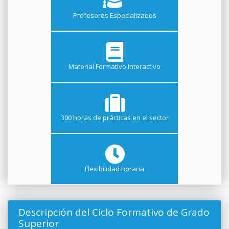
Profesores Especializados
Material Formativo Interactivo
300 horas de prácticas en el sector
Flexibilidad horaria
Descripción del Ciclo Formativo de Grado
Superior