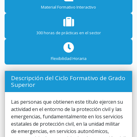
Material Formativo Interactivo
300 horas de prácticas en el sector
Flexibilidad Horaria
Descripción del Ciclo Formativo de Grado
Superior
Las personas que obtienen este título ejercen su
actividad en el entorno de la protección civil y las
emergencias, fundamentalmente en los servicios
estatales de protección civil, en la unidad militar
de emergencias, en servicios autonómicos,