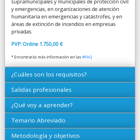
supramunicipales y municipales de protección civil
y emergencias, en organizaciones de atención
humanitaria en emergencias y catástrofes, y en
áreas de extinción de incendios en empresas
privadas.
PVP: Online 1.750,00 €
* Encontrarás más información en las
#FAQ
¿Cuáles son los requisitos?
Salidas profesionales
¿Qué voy a aprender?
Temario Abreviado
Metodología y objetivos