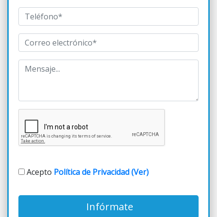
Acepto
Política de Privacidad (Ver)
Infórmate