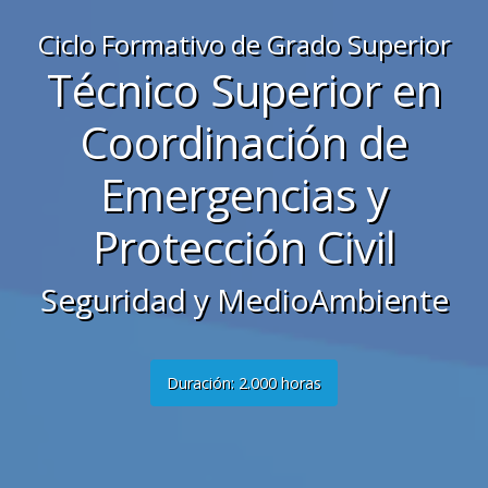
Ciclo Formativo de Grado Superior
Técnico Superior en
Coordinación de
Emergencias y
Protección Civil
Seguridad y MedioAmbiente
Duración: 2.000 horas