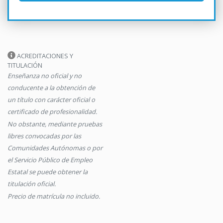
ACREDITACIONES Y
TITULACIÓN
Enseñanza no oficial y no
conducente a la obtención de
un título con carácter oficial o
certificado de profesionalidad.
No obstante, mediante pruebas
libres convocadas por las
Comunidades Autónomas o por
el Servicio Público de Empleo
Estatal se puede obtener la
titulación oficial.
Precio de matrícula no incluido.