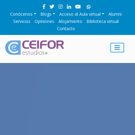
Conócenos
Blogs
Acceso al Aula virtual
Alumni
Servicios
Opiniones
Alojamiento
Biblioteca virtual
Contacto