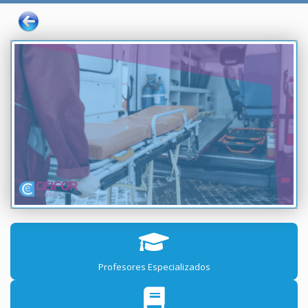
Profesores Especializados