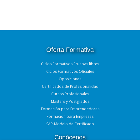
Oferta Formativa
Ciclos Formativos Pruebas libres
Ciclos Formativos Oficiales
Oposiciones
Certificados de Profesionalidad
Cursos Profesionales
Másters y Postgrados
Formación para Emprendedores
Formación para Empresas
SAP-Modelo de Certificado
Conócenos