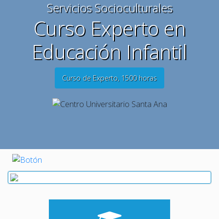
Servicios Socioculturales
Curso Experto en
Educación Infantil
Curso de Experto, 1500 horas