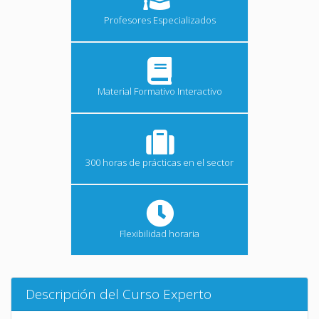
Profesores Especializados
Material Formativo Interactivo
300 horas de prácticas en el sector
Flexibilidad horaria
Descripción del Curso Experto