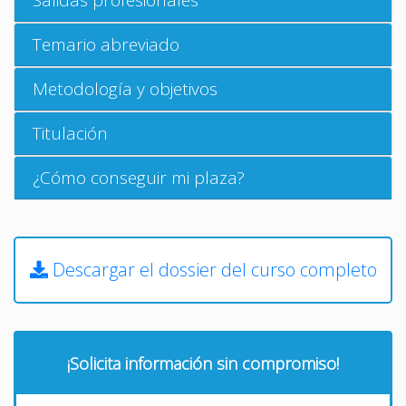
Temario abreviado
Metodología y objetivos
Titulación
¿Cómo conseguir mi plaza?
Descargar el dossier del curso completo
¡Solicita información sin compromiso!