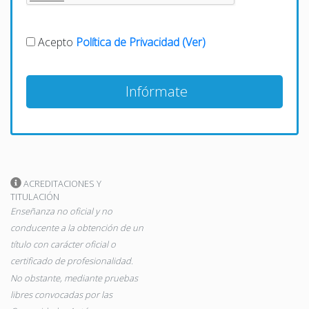
Acepto
Política de Privacidad (Ver)
Infórmate
ACREDITACIONES Y
TITULACIÓN
Enseñanza no oficial y no
conducente a la obtención de un
título con carácter oficial o
certificado de profesionalidad.
No obstante, mediante pruebas
libres convocadas por las