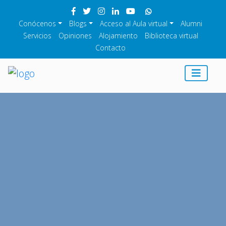
Conócenos
Blogs
Acceso al Aula virtual
Alumni
Servicios
Opiniones
Alojamiento
Biblioteca virtual
Contacto