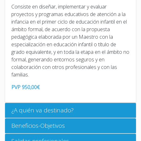
Consiste en diseñar, implementar y evaluar
proyectos y programas educativos de atención a la
infancia en el primer ciclo de educación infantil en el
ámbito formal, de acuerdo con la propuesta
pedagógica elaborada por un Maestro con la
especialización en educación infantil o título de
grado equivalente, y en toda la etapa en el ámbito no
formal, generando entornos seguros y en
colaboración con otros profesionales y con las
familias.
PVP 950,00€
¿A quién va destinado?
Beneficios-Objetivos
Salidas profesionales