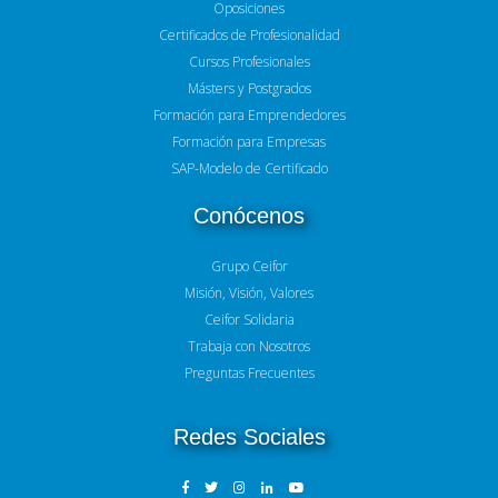
Oposiciones
Certificados de Profesionalidad
Cursos Profesionales
Másters y Postgrados
Formación para Emprendedores
Formación para Empresas
SAP-Modelo de Certificado
Conócenos
Grupo Ceifor
Misión, Visión, Valores
Ceifor Solidaria
Trabaja con Nosotros
Preguntas Frecuentes
Redes Sociales