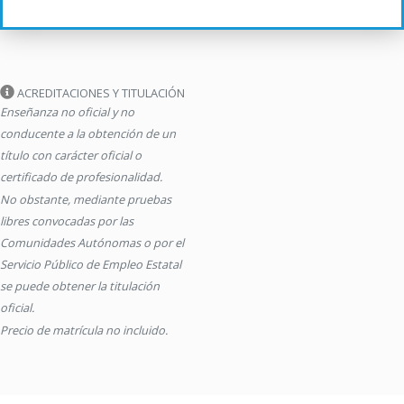
ACREDITACIONES Y TITULACIÓN
Enseñanza no oficial y no
conducente a la obtención de un
título con carácter oficial o
certificado de profesionalidad.
No obstante, mediante pruebas
libres convocadas por las
Comunidades Autónomas o por el
Servicio Público de Empleo Estatal
se puede obtener la titulación
oficial.
Precio de matrícula no incluido.