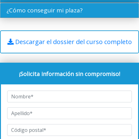
¿Cómo conseguir mi plaza?
Descargar el dossier del curso completo
¡Solicita información sin compromiso!