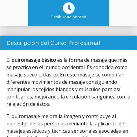
Flexibilidad horaria
Descripción del Curso Profesional
El
quiromasaje básico
es la forma de masaje que más
se practica en el mundo occidental. Es conocido como
masaje sueco o clásico. En este masaje se combinan
diferentes movimientos de masaje consiguiendo
manipular los tejidos blandos y músculos para así
tonificarlos, mejorando la circulación sanguínea con la
relajación de éstos.
El quiromasaje mejora la imagen y contribuye al
bienestar de las personas mediante la aplicación de
masajes estéticos y técnicas sensoriales asociadas en