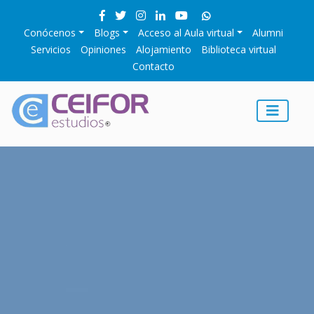
Conócenos
Blogs
Acceso al Aula virtual
Alumni
Servicios
Opiniones
Alojamiento
Biblioteca virtual
Contacto