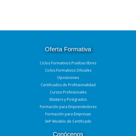
Oferta Formativa
Ciclos Formativos Pruebas libres
Ciclos Formativos Oficiales
Oposiciones
Certificados de Profesionalidad
Cursos Profesionales
Másters y Postgrados
Formación para Emprendedores
Formación para Empresas
SAP-Modelo de Certificado
Conócenos