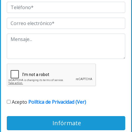
Acepto
Política de Privacidad (Ver)
Infórmate