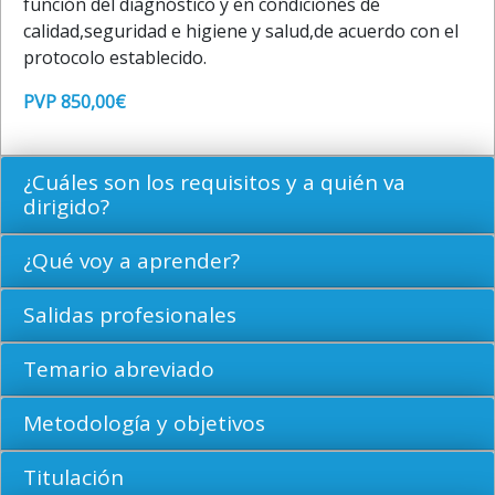
función del diagnóstico y en condiciones de
calidad,seguridad e higiene y salud,de acuerdo con el
protocolo establecido.
PVP 850,00€
¿Cuáles son los requisitos y a quién va
dirigido?
¿Qué voy a aprender?
Salidas profesionales
Temario abreviado
Metodología y objetivos
Titulación