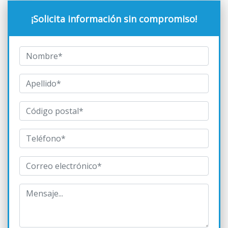
¡Solicita información sin compromiso!