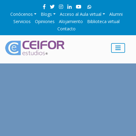
Conócenos
Blogs
Acceso al Aula virtual
Alumni
Servicios
Opiniones
Alojamiento
Biblioteca virtual
Contacto