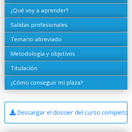
¿Qué voy a aprender?
Salidas profesionales
Temario abreviado
Metodología y objetivos
Titulación
¿Cómo conseguir mi plaza?
Descargar el dossier del curso completo