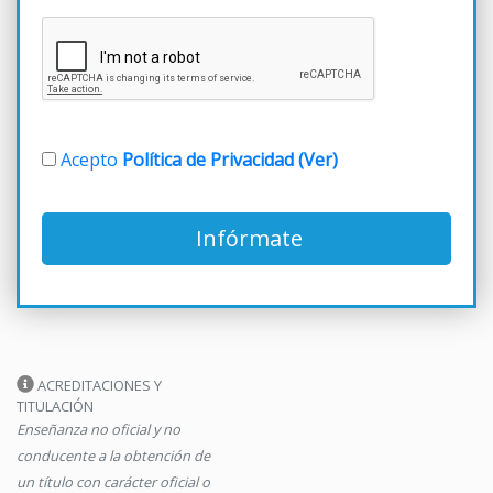
Acepto
Política de Privacidad (Ver)
Infórmate
ACREDITACIONES Y
TITULACIÓN
Enseñanza no oficial y no
conducente a la obtención de
un título con carácter oficial o