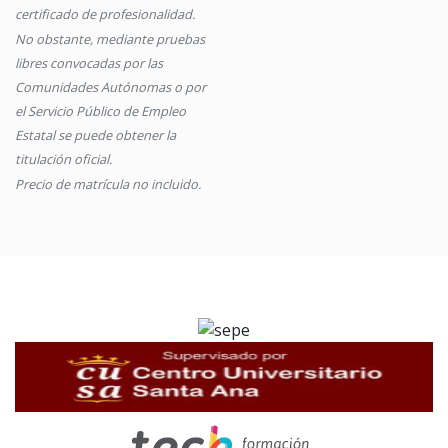
certificado de profesionalidad.
No obstante, mediante pruebas
libres convocadas por las
Comunidades Autónomas o por
el Servicio Público de Empleo
Estatal se puede obtener la
titulación oficial.
Precio de matrícula no incluido.