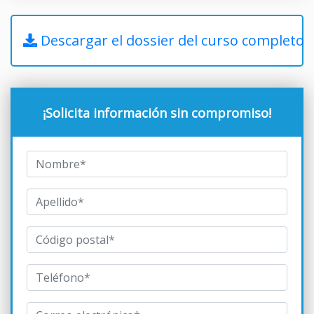
Descargar el dossier del curso completo
¡Solicita información sin compromiso!