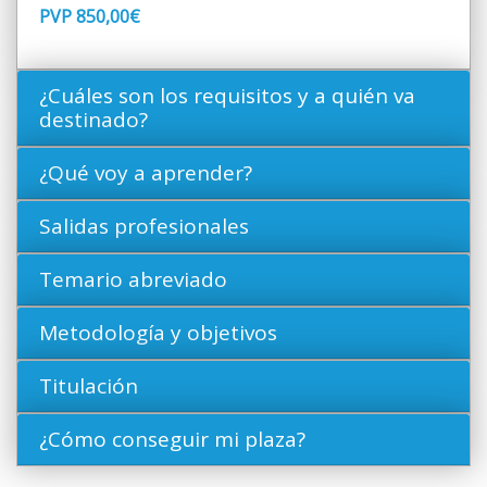
PVP 850,00€
¿Cuáles son los requisitos y a quién va
destinado?
¿Qué voy a aprender?
Salidas profesionales
Temario abreviado
Metodología y objetivos
Titulación
¿Cómo conseguir mi plaza?