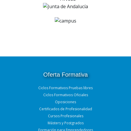
Oferta Formativa
Ciclos Formativos Pruebas libres
Ciclos Formativos Oficiales
Oposiciones
Certificados de Profesionalidad
Cursos Profesionales
Másters y Postgrados
Formación para Emprendedores