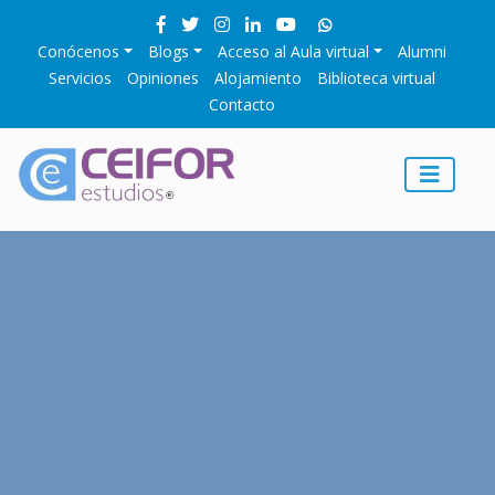
Conócenos
Blogs
Acceso al Aula virtual
Alumni
Servicios
Opiniones
Alojamiento
Biblioteca virtual
Contacto