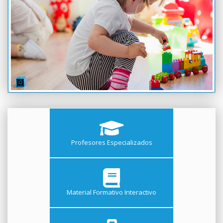
Profesores Especializados
Material Formativo Interactivo