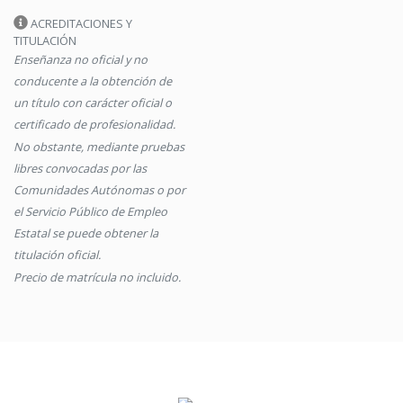
ACREDITACIONES Y
TITULACIÓN
Enseñanza no oficial y no
conducente a la obtención de
un título con carácter oficial o
certificado de profesionalidad.
No obstante, mediante pruebas
libres convocadas por las
Comunidades Autónomas o por
el Servicio Público de Empleo
Estatal se puede obtener la
titulación oficial.
Precio de matrícula no incluido.