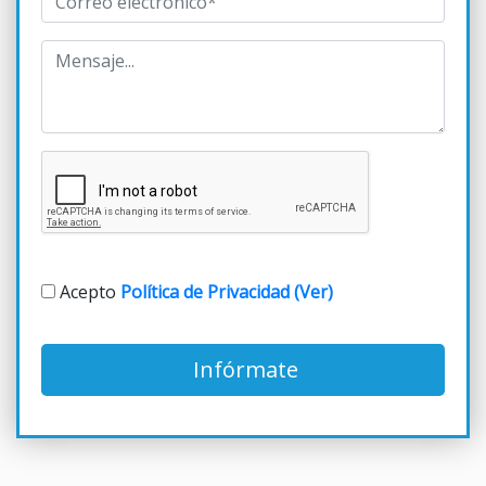
Acepto
Política de Privacidad (Ver)
Infórmate