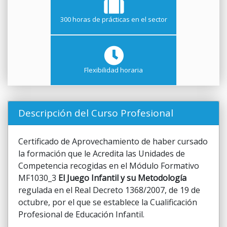
300 horas de prácticas en el sector
Flexibilidad horaria
Descripción del Curso Profesional
Certificado de Aprovechamiento de haber cursado
la formación que le Acredita las Unidades de
Competencia recogidas en el Módulo Formativo
MF1030_3
El Juego Infantil y su Metodología
regulada en el Real Decreto 1368/2007, de 19 de
octubre, por el que se establece la Cualificación
Profesional de Educación Infantil.