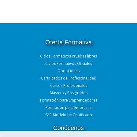
Oferta Formativa
Ciclos Formativos Pruebas libres
Ciclos Formativos Oficiales
Oposiciones
Certificados de Profesionalidad
Cursos Profesionales
Másters y Postgrados
Formación para Emprendedores
Formación para Empresas
SAP-Modelo de Certificado
Conócenos