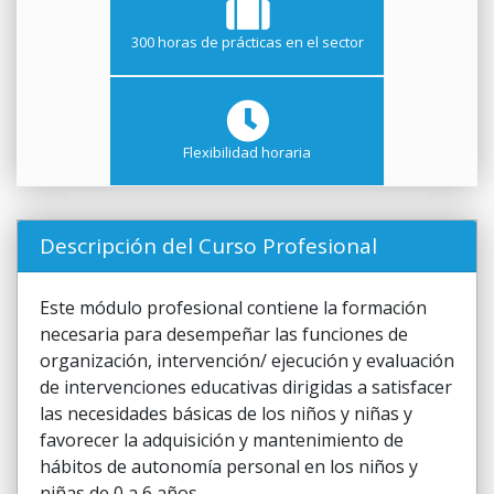
300 horas de prácticas en el sector
Flexibilidad horaria
Descripción del Curso Profesional
Este módulo profesional contiene la formación
necesaria para desempeñar las funciones de
organización, intervención/ ejecución y evaluación
de intervenciones educativas dirigidas a satisfacer
las necesidades básicas de los niños y niñas y
favorecer la adquisición y mantenimiento de
hábitos de autonomía personal en los niños y
niñas de 0 a 6 años.