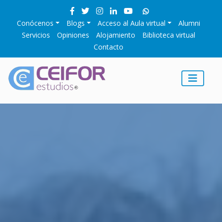
Conócenos
Blogs
Acceso al Aula virtual
Alumni
Servicios
Opiniones
Alojamiento
Biblioteca virtual
Contacto