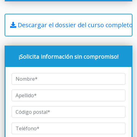
Descargar el dossier del curso completo
¡Solicita información sin compromiso!