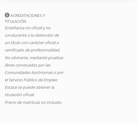
ACREDITACIONES Y
TITULACIÓN
Enseñanza no oficial y no
conducente a la obtención de
un título con carácter oficial o
certificado de profesionalidad.
No obstante, mediante pruebas
libres convocadas por las
Comunidades Autónomas o por
el Servicio Público de Empleo
Estatal se puede obtener la
titulación oficial.
Precio de matrícula no incluido.