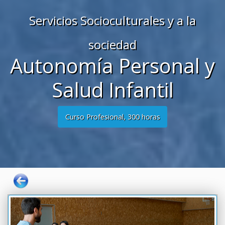
Servicios Socioculturales y a la
sociedad
Autonomía Personal y
Salud Infantil
Curso Profesional, 300 horas