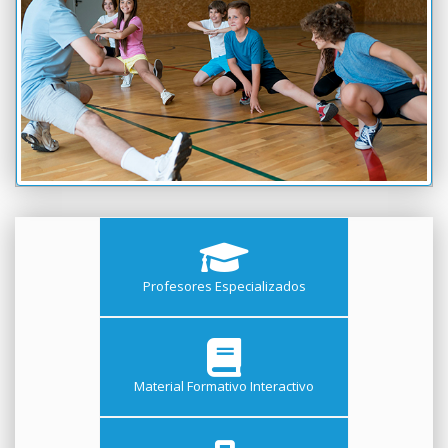
Profesores Especializados
Material Formativo Interactivo