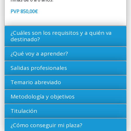
PVP 850,00€
¿Cuáles son los requisitos y a quién va
destinado?
¿Qué voy a aprender?
Salidas profesionales
Temario abreviado
Metodología y objetivos
Titulación
¿Cómo conseguir mi plaza?