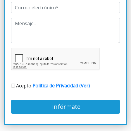
Acepto
Política de Privacidad (Ver)
Infórmate