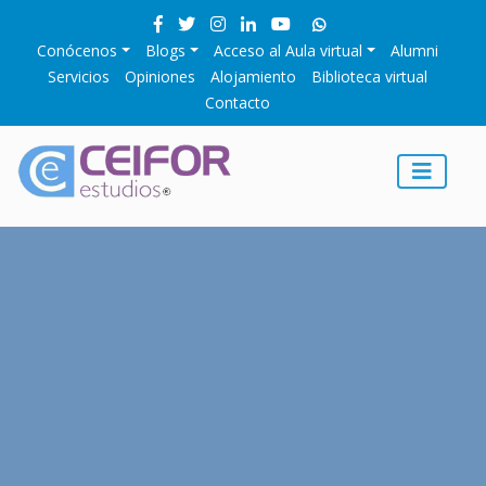
Conócenos
Blogs
Acceso al Aula virtual
Alumni
Servicios
Opiniones
Alojamiento
Biblioteca virtual
Contacto