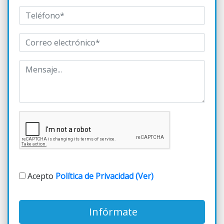
Acepto
Política de Privacidad (Ver)
Infórmate