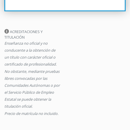
ACREDITACIONES Y
TITULACIÓN
Enseñanza no oficial y no
conducente a la obtención de
un título con carácter oficial o
certificado de profesionalidad.
No obstante, mediante pruebas
libres convocadas por las
Comunidades Autónomas o por
el Servicio Público de Empleo
Estatal se puede obtener la
titulación oficial.
Precio de matrícula no incluido.