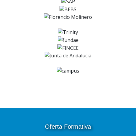
Oferta Formativa