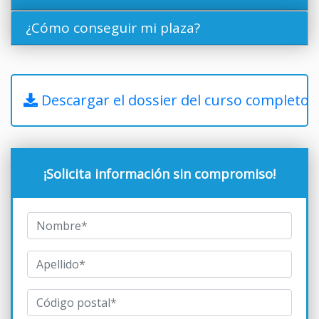
¿Cómo conseguir mi plaza?
Descargar el dossier del curso completo
¡Solicita información sin compromiso!