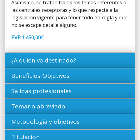
Asimismo, se tratan todos los temas referentes a
las centrales receptoras y lo que respecta a la
legislación vigente para tener todo en regla y que
no se escape detalle alguno.
PVP 1.450,00€
¿A quién va destinado?
Beneficios-Objetivos
Salidas profesionales
Temario abreviado
Metodología y objetivos
Titulación