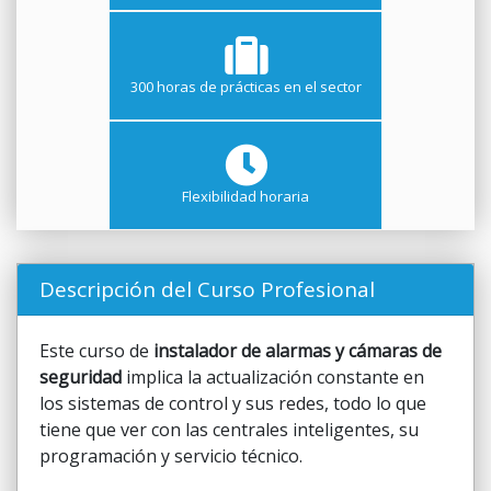
300 horas de prácticas en el sector
Flexibilidad horaria
Descripción del Curso Profesional
Este curso de
instalador de alarmas y cámaras de
seguridad
implica la actualización constante en
los sistemas de control y sus redes, todo lo que
tiene que ver con las centrales inteligentes, su
programación y servicio técnico.