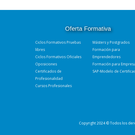
Oferta Formativa
Ciclos Formativos Pruebas
Másters y Postgrados
libres
Formación para
Ciclos Formativos Oficiales
Emprendedores
Oposiciones
Formación para Empres
Certificados de
SAP-Modelo de Certifica
Profesionalidad
Cursos Profesionales
Copyright 2024 © Todos los der