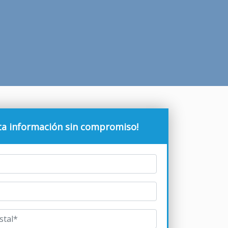
ita información sin compromiso!