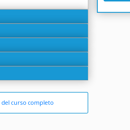
r del curso completo