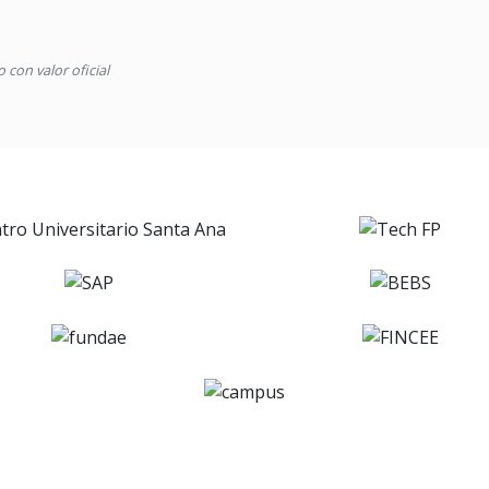
con valor oficial