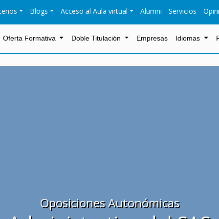
cenos
Blogs
Acceso al Aula virtual
Alumni
Servicios
Opin
Oferta Formativa
Doble Titulación
Empresas
Idiomas
Oposiciones Autonómicas