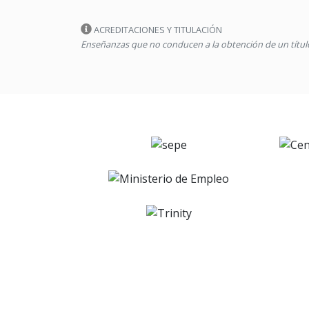
ACREDITACIONES Y TITULACIÓN
Enseñanzas que no conducen a la obtención de un título 