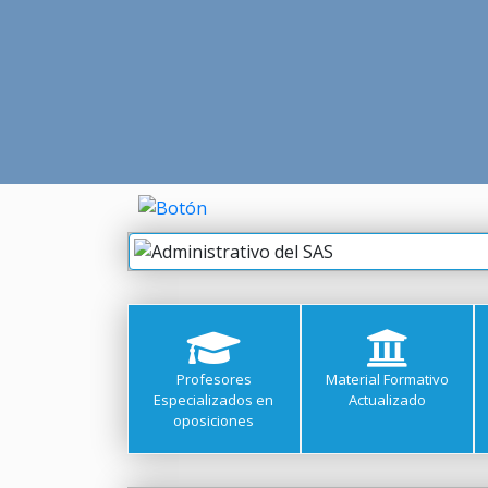
Profesores
Material Formativo
Especializados en
Actualizado
oposiciones