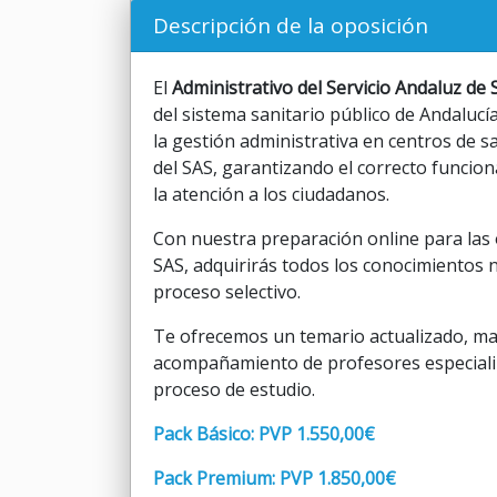
Descripción de la oposición
El
Administrativo del Servicio Andaluz de 
del sistema sanitario público de Andalucí
la gestión administrativa en centros de 
del SAS, garantizando el correcto funcion
la atención a los ciudadanos.
Con nuestra preparación online para las 
SAS, adquirirás todos los conocimientos 
proceso selectivo.
Te ofrecemos un temario actualizado, mate
acompañamiento de profesores especiali
proceso de estudio.
Pack Básico: PVP 1.550,00€
Pack Premium: PVP 1.850,00€