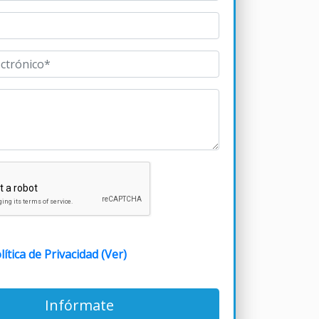
lítica de Privacidad (Ver)
Infórmate