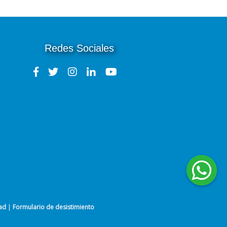
Redes Sociales
dad
|
Formulario de desistimiento