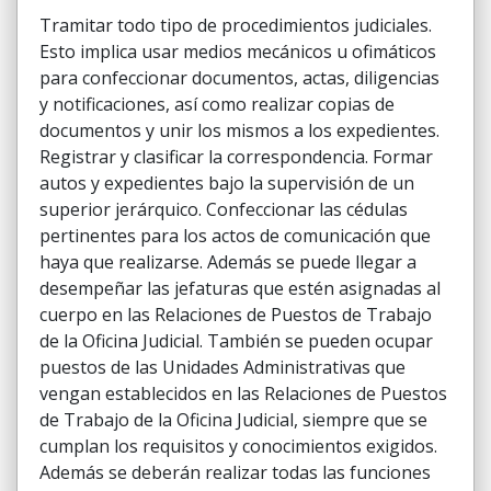
Tramitar todo tipo de procedimientos judiciales.
Esto implica usar medios mecánicos u ofimáticos
para confeccionar documentos, actas, diligencias
y notificaciones, así como realizar copias de
documentos y unir los mismos a los expedientes.
Registrar y clasificar la correspondencia. Formar
autos y expedientes bajo la supervisión de un
superior jerárquico. Confeccionar las cédulas
pertinentes para los actos de comunicación que
haya que realizarse. Además se puede llegar a
desempeñar las jefaturas que estén asignadas al
cuerpo en las Relaciones de Puestos de Trabajo
de la Oficina Judicial. También se pueden ocupar
puestos de las Unidades Administrativas que
vengan establecidos en las Relaciones de Puestos
de Trabajo de la Oficina Judicial, siempre que se
cumplan los requisitos y conocimientos exigidos.
Además se deberán realizar todas las funciones