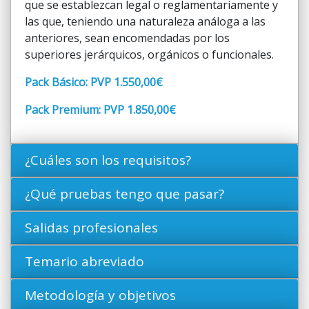
que se establezcan legal o reglamentariamente y
las que, teniendo una naturaleza análoga a las
anteriores, sean encomendadas por los
superiores jerárquicos, orgánicos o funcionales.
Pack Básico: PVP 1.550,00€
Pack Premium: PVP 1.850,00€
¿Cuáles son los requisitos?
¿Qué pruebas tengo que pasar?
Salidas profesionales
Temario abreviado
Metodología y objetivos