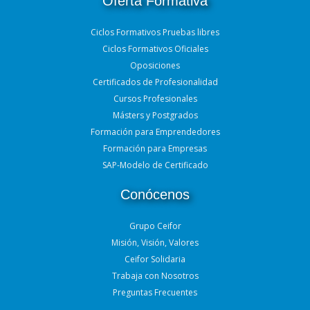
Oferta Formativa
Ciclos Formativos Pruebas libres
Ciclos Formativos Oficiales
Oposiciones
Certificados de Profesionalidad
Cursos Profesionales
Másters y Postgrados
Formación para Emprendedores
Formación para Empresas
SAP-Modelo de Certificado
Conócenos
Grupo Ceifor
Misión, Visión, Valores
Ceifor Solidaria
Trabaja con Nosotros
Preguntas Frecuentes