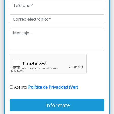
Acepto
Política de Privacidad (Ver)
Infórmate