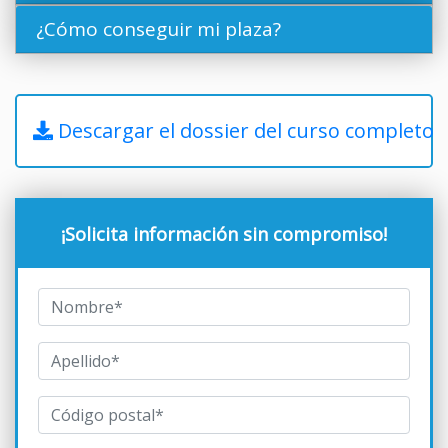
¿Cómo conseguir mi plaza?
Descargar el dossier del curso completo
¡Solicita información sin compromiso!