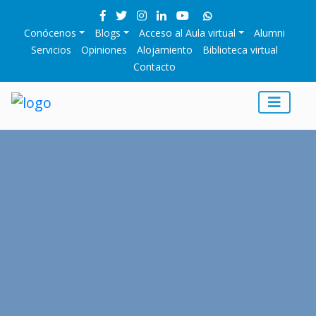
Conócenos
Blogs
Acceso al Aula virtual
Alumni
Servicios
Opiniones
Alojamiento
Biblioteca virtual
Contacto