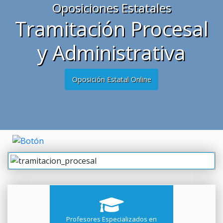
Oposiciones Estatales
Tramitación Procesal
y Administrativa
Oposición Estatal Online
Profesores Especializados en