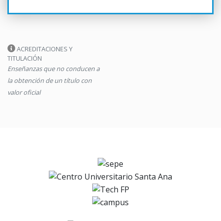
ACREDITACIONES Y
TITULACIÓN
Enseñanzas que no conducen a
la obtención de un título con
valor oficial