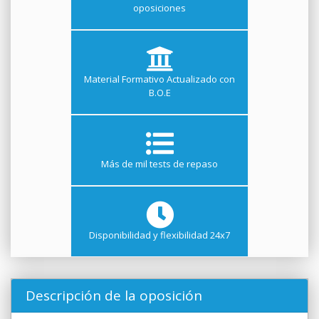
oposiciones
Material Formativo Actualizado con
B.O.E
Más de mil tests de repaso
Disponibilidad y flexibilidad 24x7
Descripción de la oposición