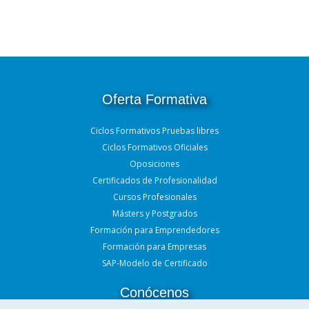
Oferta Formativa
Ciclos Formativos Pruebas libres
Ciclos Formativos Oficiales
Oposiciones
Certificados de Profesionalidad
Cursos Profesionales
Másters y Postgrados
Formación para Emprendedores
Formación para Empresas
SAP-Modelo de Certificado
Conócenos