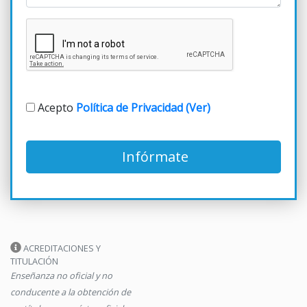
Acepto
Política de Privacidad (Ver)
Infórmate
ACREDITACIONES Y
TITULACIÓN
Enseñanza no oficial y no
conducente a la obtención de