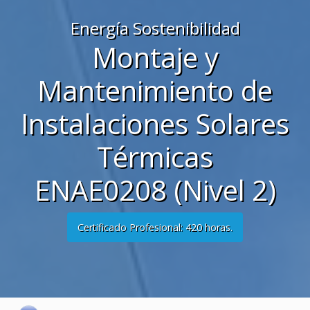
Energía Sostenibilidad
Montaje y
Mantenimiento de
Instalaciones Solares
Térmicas
ENAE0208 (Nivel 2)
Certificado Profesional: 420 horas.