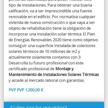
tipo de instalaciones. Para obtener una buena
calificación, va a ser imprescindible una fuente
renovable en el edificio. Por normativa cualquier
vivienda de nueva construcción o que vaya a ser
objeto de rehabilitación tiene la obligación de
incorporar una instalación solar térmica. El Plan
de Energías Renovables 2020 tiene como objetivo
conseguir una superficie instalada de colectores
solares térmicos de 10 millones de m2 y
actualmente solamente contamos con 3.
Desarrolla tu futuro profesional con este
certificado profesional de
Montaje y
Mantenimiento de Instalaciones Solares Térmicas
y accede al mercado laboral con garantías.
PVP PVP 1.200,00 €
¿Cuáles son los requisitos?