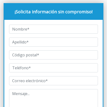
¡Solicita información sin compromiso!