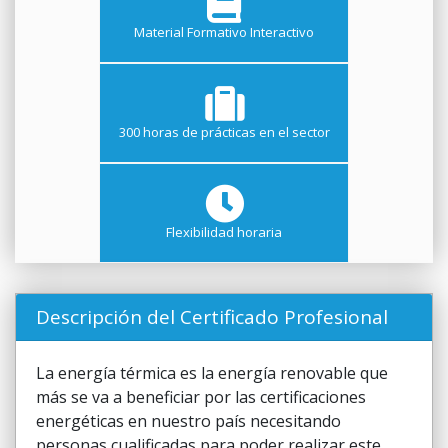
Material Formativo Interactivo
300 horas de prácticas en el sector
Flexibilidad horaria
Descripción del Certificado Profesional
La energía térmica es la energía renovable que
más se va a beneficiar por las certificaciones
energéticas en nuestro país necesitando
personas cualificadas para poder realizar este