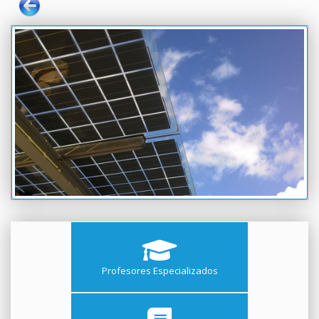
Profesores Especializados