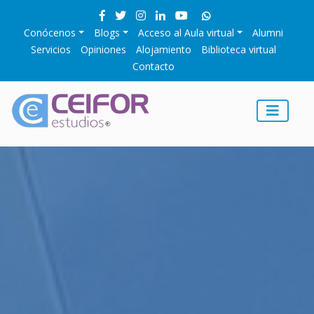
Conócenos
Blogs
Acceso al Aula virtual
Alumni
Servicios
Opiniones
Alojamiento
Biblioteca virtual
Contacto