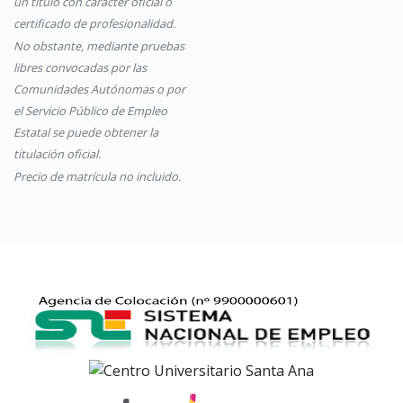
un título con carácter oficial o
certificado de profesionalidad.
No obstante, mediante pruebas
libres convocadas por las
Comunidades Autónomas o por
el Servicio Público de Empleo
Estatal se puede obtener la
titulación oficial.
Precio de matrícula no incluido.