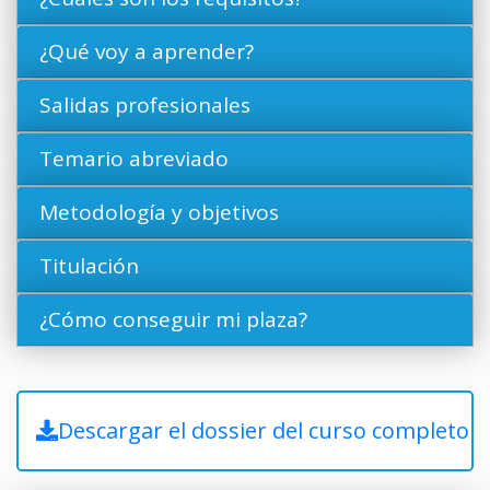
¿Qué voy a aprender?
Salidas profesionales
Temario abreviado
Metodología y objetivos
Titulación
¿Cómo conseguir mi plaza?
Descargar el dossier del curso completo