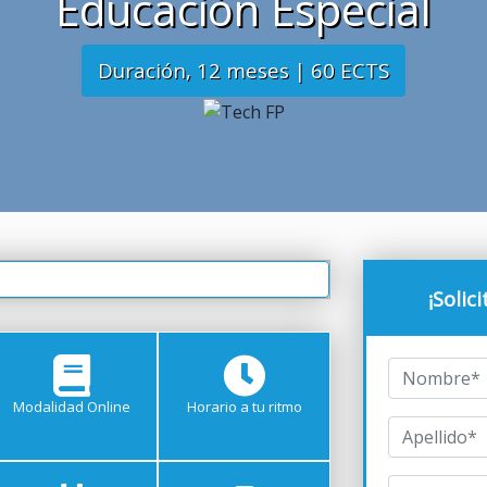
Educación Especial
Duración, 12 meses | 60 ECTS
¡Solic
Modalidad Online
Horario a tu ritmo