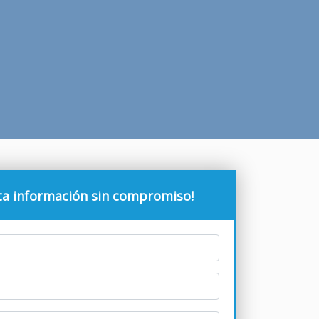
ita información sin compromiso!