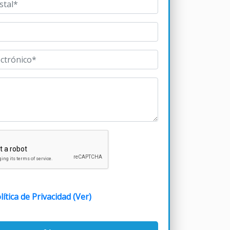
lítica de Privacidad (Ver)