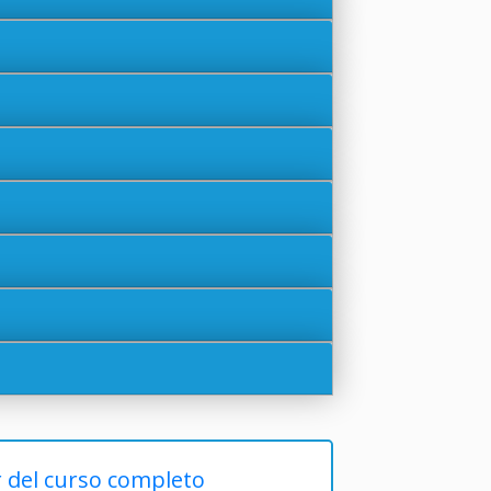
r del curso completo