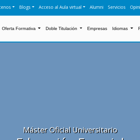
cenos
Blogs
Acceso al Aula virtual
Alumni
Servicios
Opin
Oferta Formativa
Doble Titulación
Empresas
Idiomas
Máster Oficial Universitario