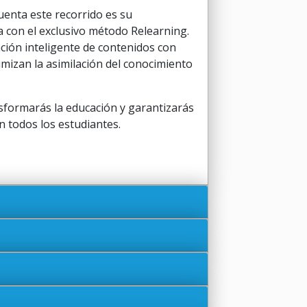
uenta este recorrido es su
 con el exclusivo método Relearning.
ción inteligente de contenidos con
imizan la asimilación del conocimiento
sformarás la educación y garantizarás
n todos los estudiantes.