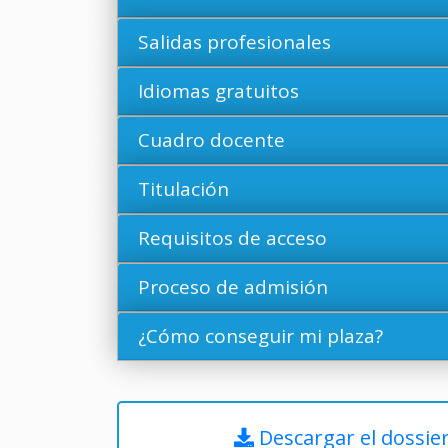
Salidas profesionales
Idiomas gratuitos
Cuadro docente
Titulación
Requisitos de acceso
Proceso de admisión
¿Cómo conseguir mi plaza?
Descargar el dossie