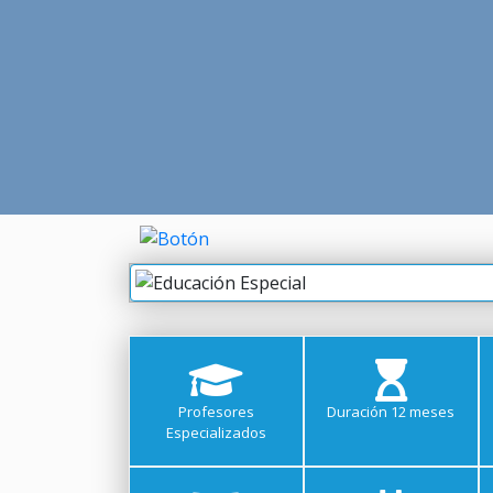
Profesores
Duración 12 meses
Especializados