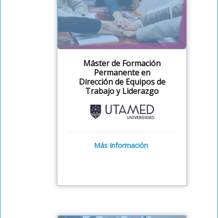
Máster de Formación
Permanente en
Dirección de Equipos de
Trabajo y Liderazgo
Más Información