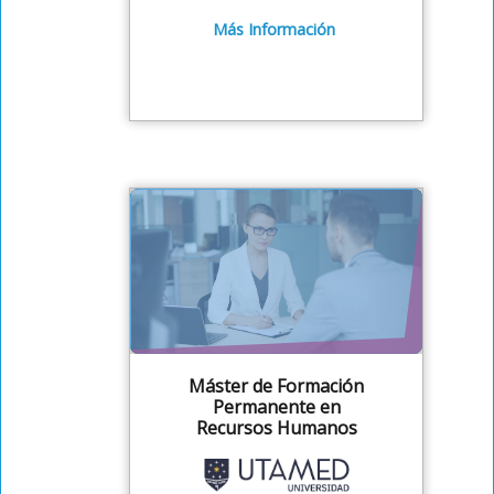
Más Información
Máster de Formación
Permanente en
Recursos Humanos