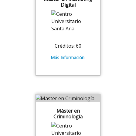
Digital
Créditos: 60
Más Información
Máster en
Criminología