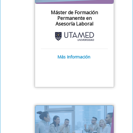
Máster de Formación
Permanente en
Asesoría Laboral
Más Información