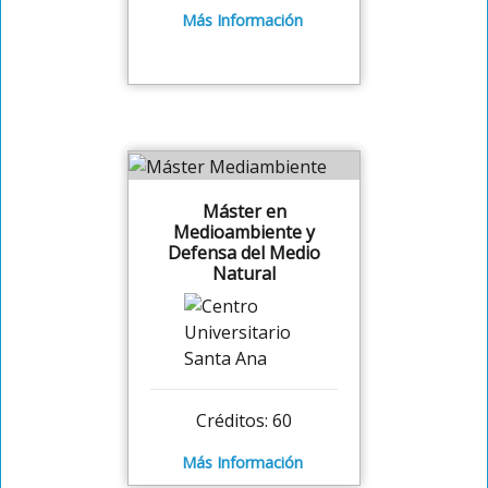
Más Información
Máster en
Medioambiente y
Defensa del Medio
Natural
Créditos: 60
Más Información