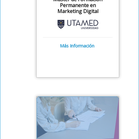
Permanente en
Marketing Digital
Más Información