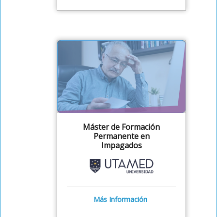
Máster de Formación
Permanente en
Impagados
Más Información