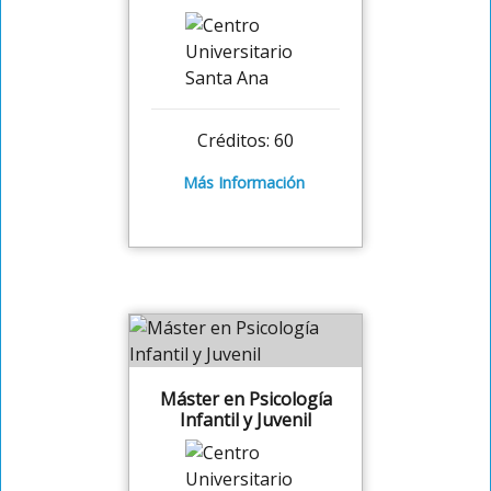
Créditos: 60
Más Información
Máster en Psicología
Infantil y Juvenil