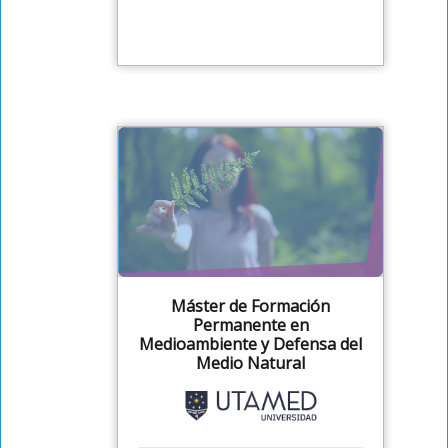
Máster de Formación
Permanente en
Medioambiente y Defensa del
Medio Natural