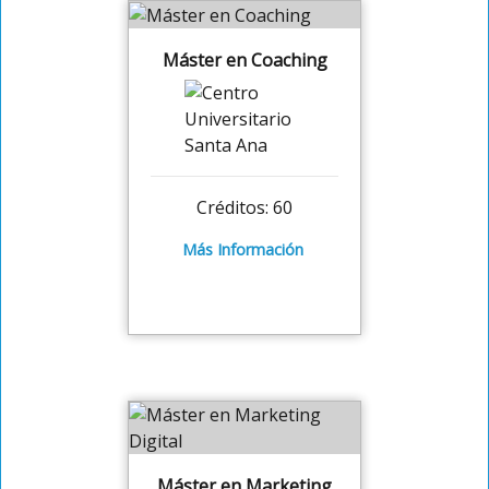
Máster en Coaching
Créditos: 60
Más Información
Máster en Marketing