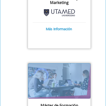
Marketing
Más Información
Máster de Formación