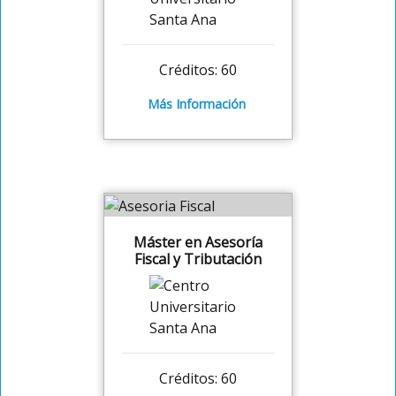
Créditos: 60
Más Información
Máster en Asesoría
Fiscal y Tributación
Créditos: 60