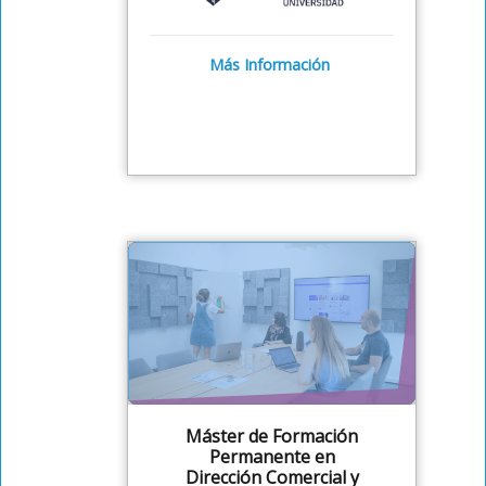
Más Información
Máster de Formación
Permanente en
Dirección Comercial y