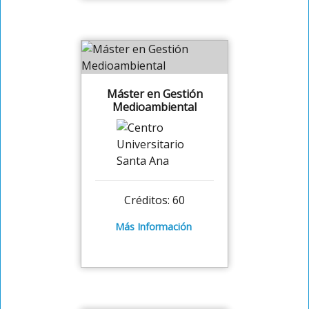
Máster en Gestión
Medioambiental
Créditos: 60
Más Información