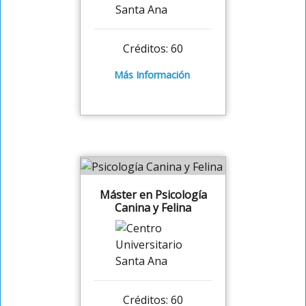
Créditos: 60
Más Información
Máster en Psicología
Canina y Felina
Créditos: 60