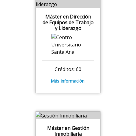
Máster en Dirección
de Equipos de Trabajo
y Liderazgo
Créditos: 60
Más Información
Máster en Gestión
Inmobiliaria