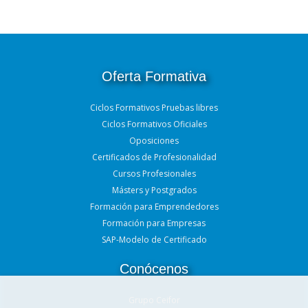
Oferta Formativa
Ciclos Formativos Pruebas libres
Ciclos Formativos Oficiales
Oposiciones
Certificados de Profesionalidad
Cursos Profesionales
Másters y Postgrados
Formación para Emprendedores
Formación para Empresas
SAP-Modelo de Certificado
Conócenos
Grupo Ceifor