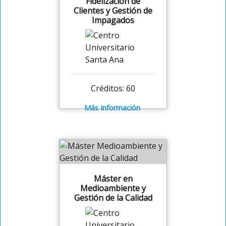
Fidelización de
Clientes y Gestión de
Impagados
Créditos: 60
Más Información
Máster en
Medioambiente y
Gestión de la Calidad