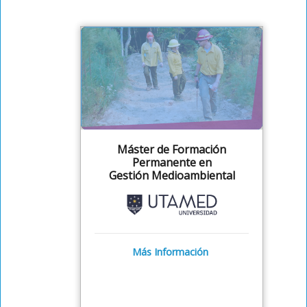
Máster de Formación
Permanente en
Gestión Medioambiental
Más Información