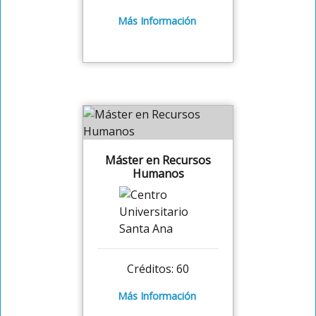
Más Información
Máster en Recursos
Humanos
Créditos: 60
Más Información