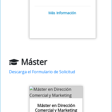
Más Información
Máster
Descarga el Formulario de Solicitud
Máster en Dirección
Comercial y Marketing