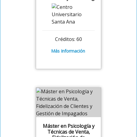
Créditos: 60
Más Información
Máster en Psicología y
Técnicas de Venta,