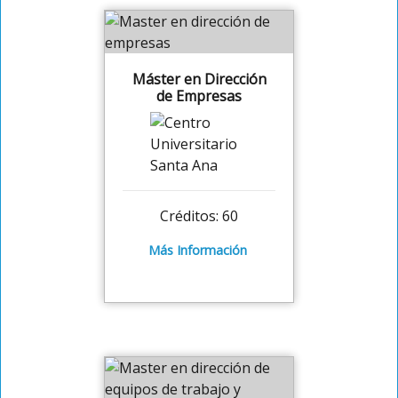
Máster en Dirección
de Empresas
Créditos: 60
Más Información