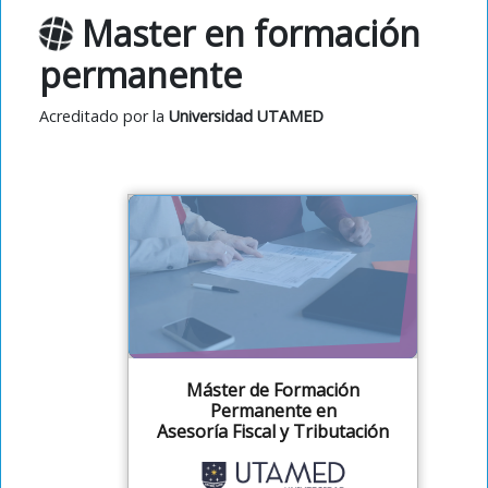
Master en formación
permanente
Acreditado por la
Universidad UTAMED
Máster de Formación
Permanente en
Asesoría Fiscal y Tributación