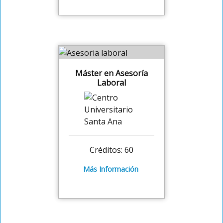
Máster en Asesoría
Laboral
Créditos: 60
Más Información