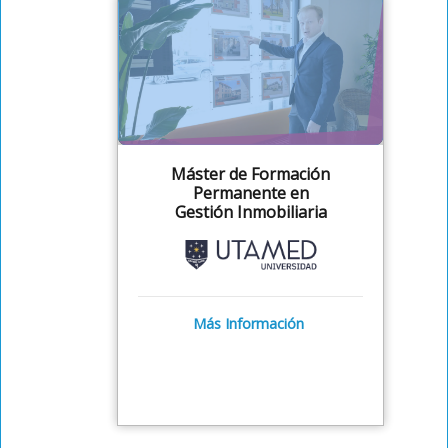
Máster de Formación
Permanente en
Gestión Inmobiliaria
Más Información