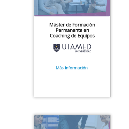
Máster de Formación
Permanente en
Coaching de Equipos
Más Información