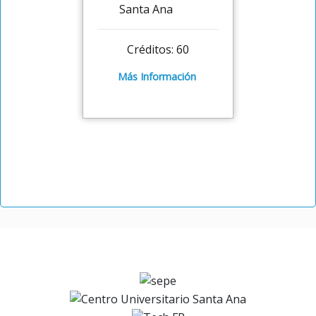
Créditos: 60
Más Información